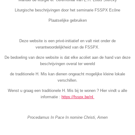
Liturgische beschrijvingen door het seminarie FSSPX Ecône
Plaatselijke gebruiken
Deze website is een privé-initiatief en valt niet onder de
verantwoordelijkheid van de FSSPX.
De bedoeling van deze website is dat elke acoliet aan de hand van deze
beschrijvingen overal ter wereld
de traditionele H. Mis kan dienen ongeacht mogelijke kleine lokale
verschillen.
Wenst u graag een traditionele H. Mis bij te wonen ? Hier vindt u alle
informatie :
https://fsspx.be/nl
Procedamus In Pace In nomine Christi, Amen