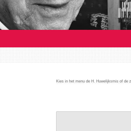
Kies in het menu de H. Huwelijksmis of de ze