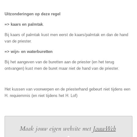
Uitzonderingen op deze regel
=> kaars en palmtak
.
Bij kaars of palmtak kust men eerst de kaars/palmtak en dan de hand
van de priester.
=> wijn- en waterburetten
Bij het aangeven van de buretten aan de priester (en het terug
ontvangen) kust men de buret maar niet de hand van de priester.
Het kussen van voorwerpen en de priesterhand gebeurt niet tijdens een
H. requiemmis (en niet tijdens het H. Lof)
Maak jouw eigen website met
JouwWeb