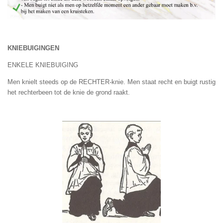
KNIEBUIGINGEN
ENKELE KNIEBUIGING
Men knielt steeds op de RECHTER-knie. Men staat recht en buigt rustig
het rechterbeen tot de knie de grond raakt.